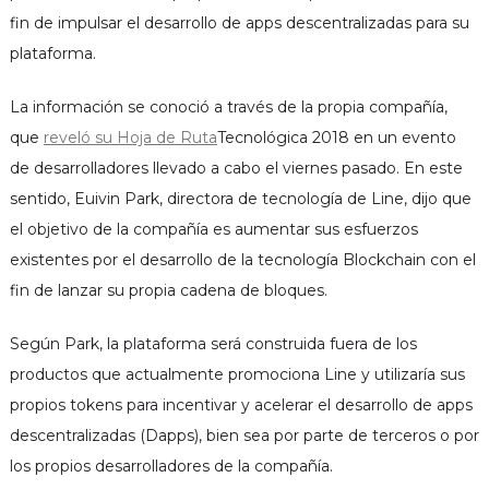
d
fin de impulsar el desarrollo de apps descentralizadas para su
plataforma.
La información se conoció a través de la propia compañía,
que
reveló su Hoja de Ruta
Tecnológica 2018 en un evento
de desarrolladores llevado a cabo el viernes pasado. En este
sentido, Euivin Park, directora de tecnología de Line, dijo que
el objetivo de la compañía es aumentar sus esfuerzos
existentes por el desarrollo de la tecnología Blockchain con el
fin de lanzar su propia cadena de bloques.
Según Park, la plataforma será construida fuera de los
productos que actualmente promociona Line y utilizaría sus
propios tokens para incentivar y acelerar el desarrollo de apps
descentralizadas (Dapps), bien sea por parte de terceros o por
los propios desarrolladores de la compañía.