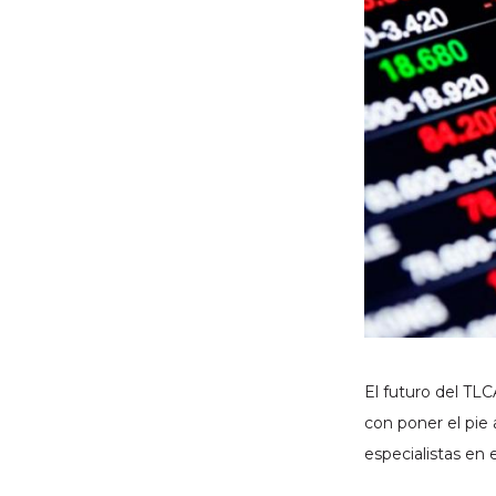
El futuro del TLC
con poner el pie
especialistas en