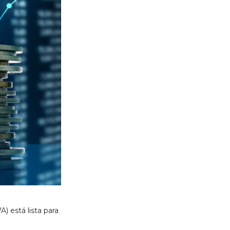
) está lista para