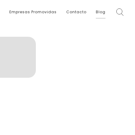
Empresas Promovidas
Contacto
Blog